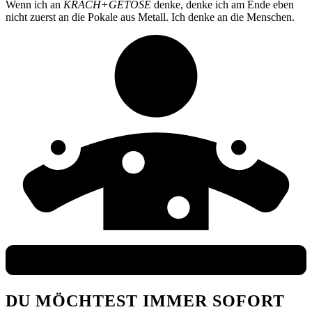
Wenn ich an
KRACH+GETÖSE
denke, denke ich am Ende eben
nicht zuerst an die Pokale aus Metall. Ich denke an die Menschen.
DU MÖCHTEST IMMER SOFORT