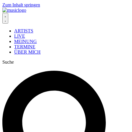
Zum Inhalt springen
ARTISTS
LIVE
MEINUNG
TERMINE
ÜBER MICH
Suche