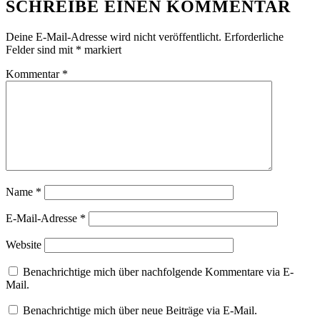
SCHREIBE EINEN KOMMENTAR
Deine E-Mail-Adresse wird nicht veröffentlicht.
Erforderliche
Felder sind mit
*
markiert
Kommentar
*
Name
*
E-Mail-Adresse
*
Website
Benachrichtige mich über nachfolgende Kommentare via E-
Mail.
Benachrichtige mich über neue Beiträge via E-Mail.