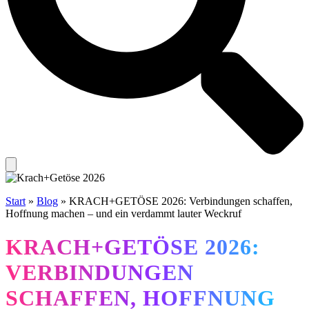
Start
»
Blog
»
KRACH+GETÖSE 2026: Verbindungen schaffen,
Hoffnung machen – und ein verdammt lauter Weckruf
KRACH+GETÖSE 2026:
VERBINDUNGEN
SCHAFFEN, HOFFNUNG