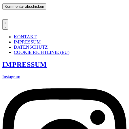
KONTAKT
IMPRESSUM
DATENSCHUTZ
COOKIE RICHTLINIE (EU)
IMPRESSUM
Instagram