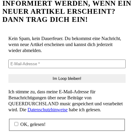
INFORMIERT WERDEN, WENN EIN
NEUER ARTIKEL ERSCHEINT?
DANN TRAG DICH EIN!
Kein Spam, kein Dauerfeuer. Du bekommst eine Nachricht,
wenn neue Artikel erscheinen und kannst dich jederzeit
wieder abmelden.
Ich stimme zu, dass meine E-Mail-Adresse für
Benachrichtigungen über neue Beiträge von
QUEERDURCHSLAND music gespeichert und verarbeitet
wird. Die
Datenschutzhinweise
habe ich gelesen.
OK, gelesen!