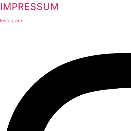
IMPRESSUM
Instagram