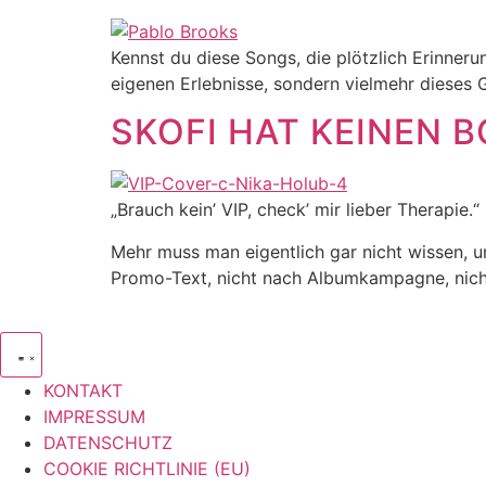
Kennst du diese Songs, die plötzlich Erinner
eigenen Erlebnisse, sondern vielmehr dieses 
SKOFI HAT KEINEN 
„Brauch kein’ VIP, check’ mir lieber Therapie.“
Mehr muss man eigentlich gar nicht wissen, um
Promo-Text, nicht nach Albumkampagne, nicht
KONTAKT
IMPRESSUM
DATENSCHUTZ
COOKIE RICHTLINIE (EU)