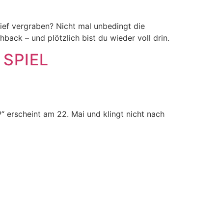
tief vergraben? Nicht mal unbedingt die
ack – und plötzlich bist du wieder voll drin.
 SPIEL
“ erscheint am 22. Mai und klingt nicht nach