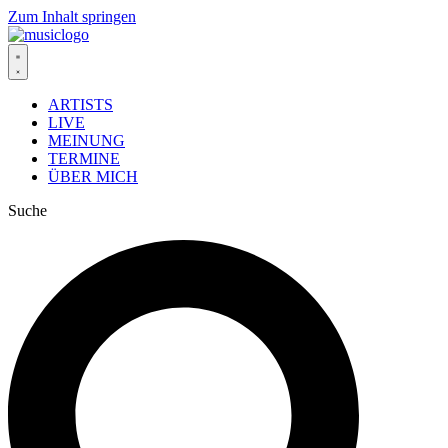
Zum Inhalt springen
ARTISTS
LIVE
MEINUNG
TERMINE
ÜBER MICH
Suche