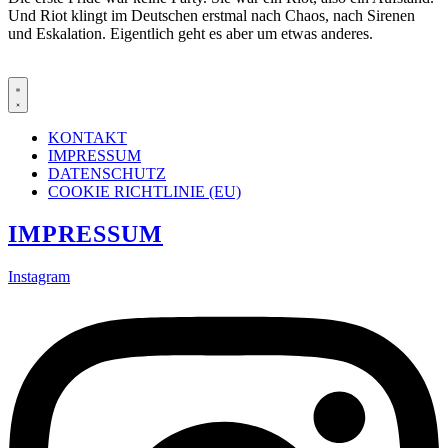
Und Riot klingt im Deutschen erstmal nach Chaos, nach Sirenen
und Eskalation. Eigentlich geht es aber um etwas anderes.
KONTAKT
IMPRESSUM
DATENSCHUTZ
COOKIE RICHTLINIE (EU)
IMPRESSUM
Instagram