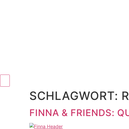
SCHLAGWORT:
FINNA & FRIENDS: Q