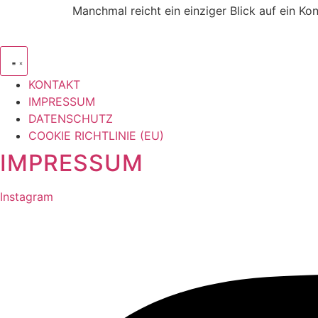
Manchmal reicht ein einziger Blick auf ein Ko
KONTAKT
IMPRESSUM
DATENSCHUTZ
COOKIE RICHTLINIE (EU)
IMPRESSUM
Instagram