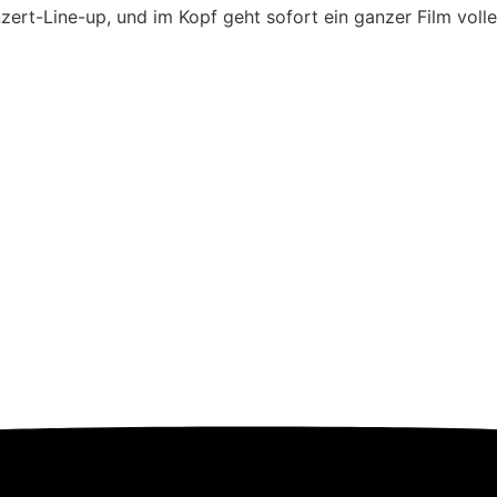
nzert-Line-up, und im Kopf geht sofort ein ganzer Film volle