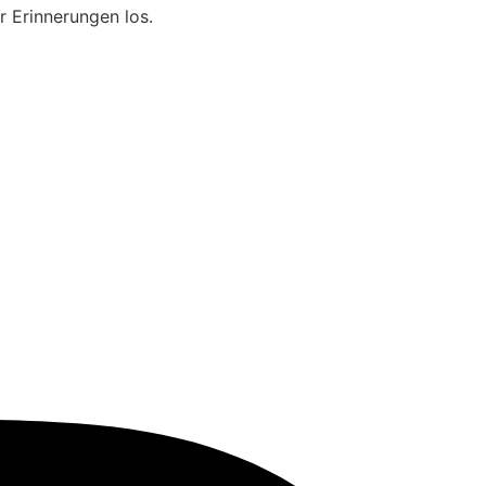
r Erinnerungen los.