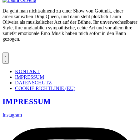
Da geht man nichtsahnend zu einer Show von Gottmik, einer
amerikanischen Drag Queen, und dann steht plötzlich Laura
Oliveira als musikalischer Act auf der Bühne. Ihr unverwechselbarer
Style, ihre unglaublich sympathische, echte Art und vor allem ihre
zutiefst emotionale Emo-Musik haben mich sofort in den Bann
gezogen.
KONTAKT
IMPRESSUM
DATENSCHUTZ
COOKIE RICHTLINIE (EU)
IMPRESSUM
Instagram