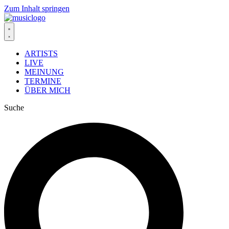
Zum Inhalt springen
ARTISTS
LIVE
MEINUNG
TERMINE
ÜBER MICH
Suche