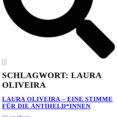
SCHLAGWORT:
LAURA
OLIVEIRA
LAURA OLIVEIRA – EINE STIMME
FÜR DIE ANTIHELD*INNEN