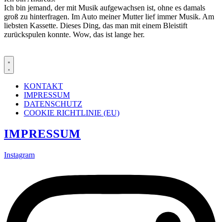
Ich bin jemand, der mit Musik aufgewachsen ist, ohne es damals
groß zu hinterfragen. Im Auto meiner Mutter lief immer Musik. Am
liebsten Kassette. Dieses Ding, das man mit einem Bleistift
zurückspulen konnte. Wow, das ist lange her.
KONTAKT
IMPRESSUM
DATENSCHUTZ
COOKIE RICHTLINIE (EU)
IMPRESSUM
Instagram