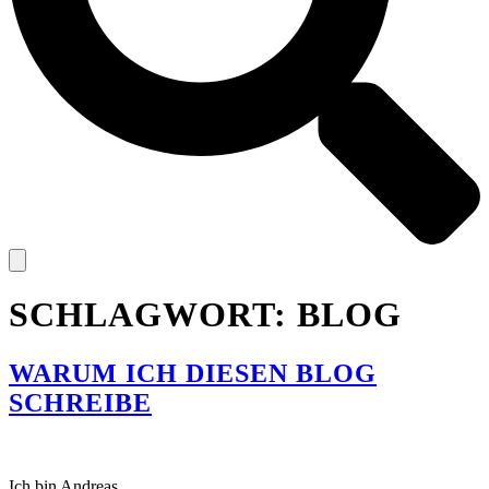
SCHLAGWORT:
BLOG
WARUM ICH DIESEN BLOG
SCHREIBE
Ich bin Andreas.