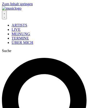
Zum Inhalt springen
ARTISTS
LIVE
MEINUNG
TERMINE
ÜBER MICH
Suche