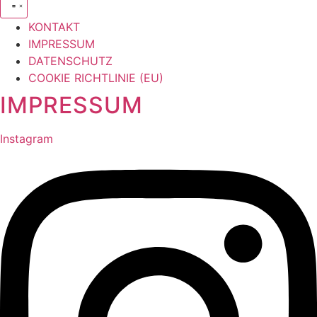
KONTAKT
IMPRESSUM
DATENSCHUTZ
COOKIE RICHTLINIE (EU)
IMPRESSUM
Instagram