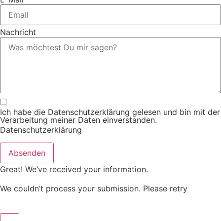
Nachricht
Ich habe die Datenschutzerklärung gelesen und bin mit der
Verarbeitung meiner Daten einverstanden.
Datenschutzerklärung
Absenden
Great! We’ve received your information.
We couldn’t process your submission. Please retry